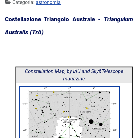
Categoria:
astronomia
Costellazione Triangolo Australe -
Triangulum
Australis (TrA)
Constellation Map, by IAU and Sky&Telescope
magazine