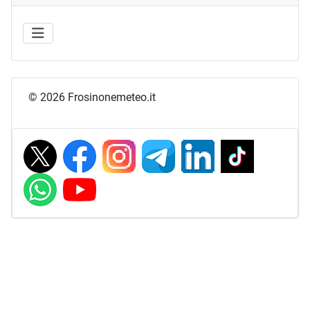
© 2026 Frosinonemeteo.it