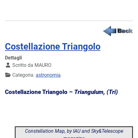
Costellazione Triangolo
Dettagli
Scritto da
MAURO
Categoria:
astronomia
Costellazione Triangolo –
Triangulum, (Tri)
Constellation Map, by IAU and Sky&Telescope