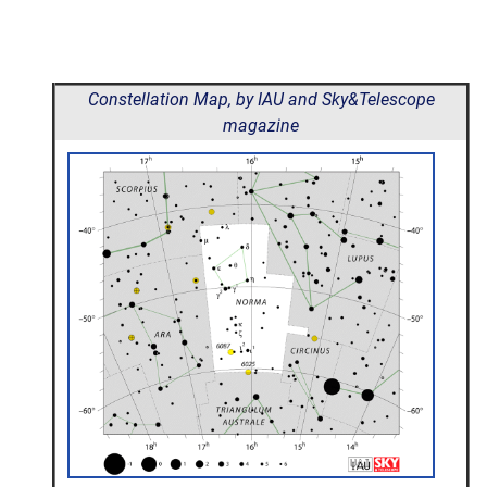
Constellation Map, by IAU and Sky&Telescope
magazine