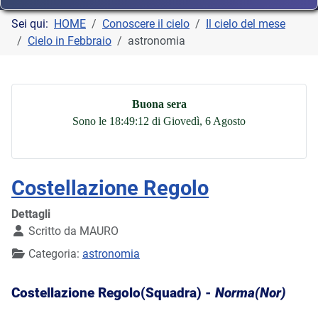
Sei qui:
HOME
Conoscere il cielo
Il cielo del mese
Cielo in Febbraio
astronomia
Buona sera
Sono le 18:49:13 di Giovedì, 6 Agosto
Costellazione Regolo
Dettagli
Scritto da
MAURO
Categoria:
astronomia
Costellazione Regolo(Squadra) -
Norma(Nor)