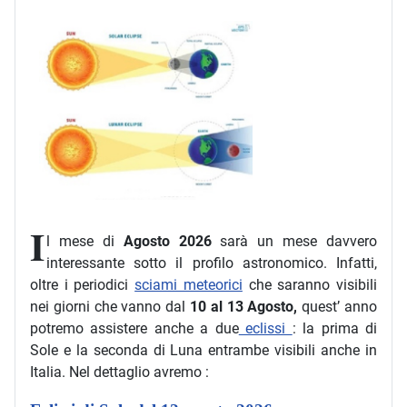
I
l mese di
Agosto 2026
sarà un mese davvero
interessante sotto il profilo astronomico. Infatti,
oltre i periodici
sciami meteorici
che saranno visibili
nei giorni che vanno dal
10 al 13 Agosto,
quest’ anno
potremo assistere anche a due
eclissi
: la prima di
Sole e la seconda di Luna entrambe visibili anche in
Italia. Nel dettaglio avremo :