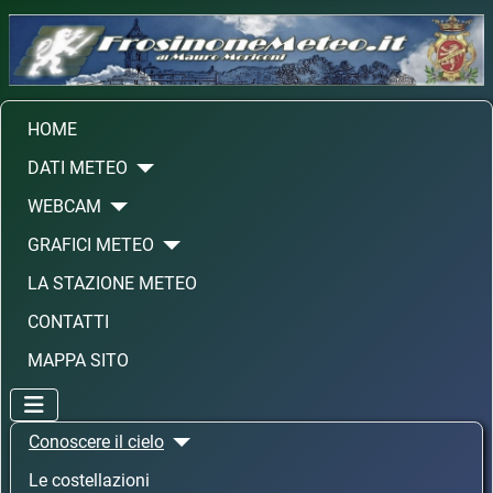
HOME
DATI METEO
WEBCAM
GRAFICI METEO
LA STAZIONE METEO
CONTATTI
MAPPA SITO
Conoscere il cielo
Le costellazioni