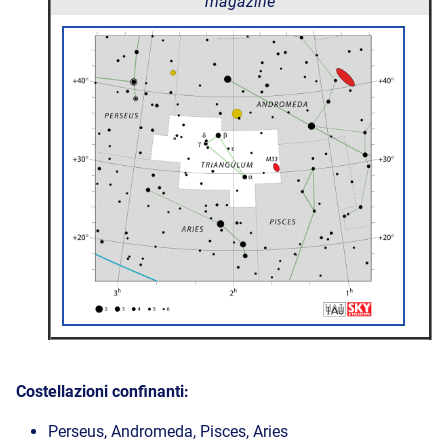
magazine
Costellazioni confinanti:
Perseus, Andromeda, Pisces, Aries