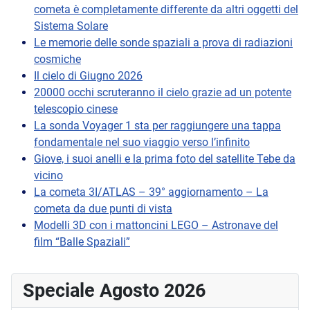
cometa è completamente differente da altri oggetti del
Sistema Solare
Le memorie delle sonde spaziali a prova di radiazioni
cosmiche
Il cielo di Giugno 2026
20000 occhi scruteranno il cielo grazie ad un potente
telescopio cinese
La sonda Voyager 1 sta per raggiungere una tappa
fondamentale nel suo viaggio verso l’infinito
Giove, i suoi anelli e la prima foto del satellite Tebe da
vicino
La cometa 3I/ATLAS – 39° aggiornamento – La
cometa da due punti di vista
Modelli 3D con i mattoncini LEGO – Astronave del
film “Balle Spaziali”
Speciale Agosto 2026