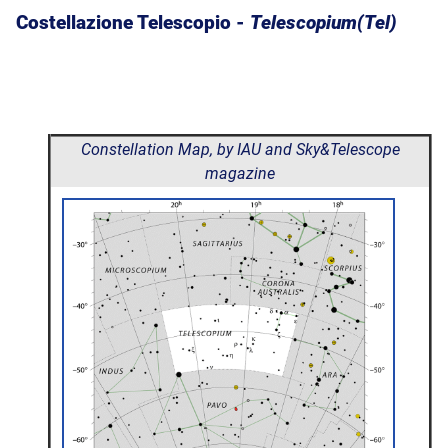
Costellazione Telescopio -
Telescopium(Tel)
Constellation Map, by IAU and Sky&Telescope
magazine