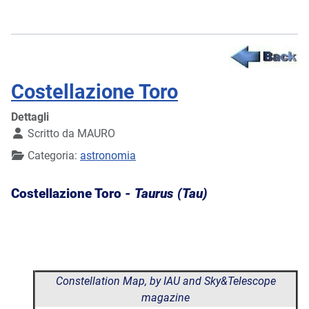
Costellazione Toro
Dettagli
Scritto da
MAURO
Categoria:
astronomia
Costellazione Toro -
Taurus (Tau)
Constellation Map, by IAU and Sky&Telescope
magazine