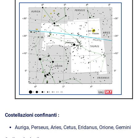
Costellazioni confinanti :
Auriga, Perseus, Aries, Cetus, Eridanus, Orione, Gemini