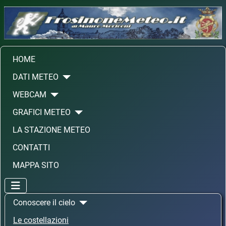
HOME
DATI METEO
WEBCAM
GRAFICI METEO
LA STAZIONE METEO
CONTATTI
MAPPA SITO
Conoscere il cielo
Le costellazioni