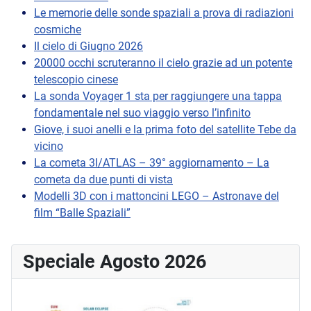
Le memorie delle sonde spaziali a prova di radiazioni
cosmiche
Il cielo di Giugno 2026
20000 occhi scruteranno il cielo grazie ad un potente
telescopio cinese
La sonda Voyager 1 sta per raggiungere una tappa
fondamentale nel suo viaggio verso l’infinito
Giove, i suoi anelli e la prima foto del satellite Tebe da
vicino
La cometa 3I/ATLAS – 39° aggiornamento – La
cometa da due punti di vista
Modelli 3D con i mattoncini LEGO – Astronave del
film “Balle Spaziali”
Speciale Agosto 2026