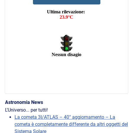
Astronomia News
L'Universo... per tutti!
La cometa 3I/ATLAS – 40° aggiornamento – La
cometa è completamente differente da altri oggetti del
Sistema Solare