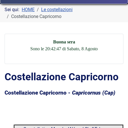
Sei qui:
HOME
Le costellazioni
Costellazione Capricorno
Buona sera
Sono le 20:42:48 di Sabato, 8 Agosto
Costellazione Capricorno
Costellazione Capricorno -
Capricornus (Cap)