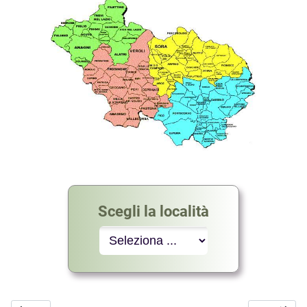
Scegli la località