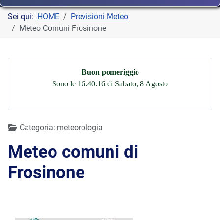
Sei qui:
HOME
Previsioni Meteo
Meteo Comuni Frosinone
Buon pomeriggio
Sono le 16:40:16 di Sabato, 8 Agosto
Dettagli
Categoria:
meteorologia
Meteo comuni di
Frosinone