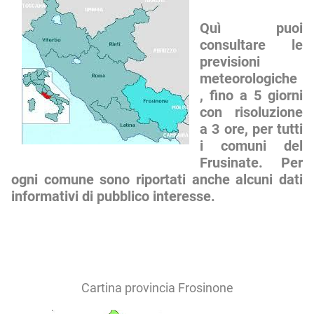
Quì puoi
consultare le
previsioni
meteorologiche
, fino a 5 giorni
con risoluzione
a 3 ore, per tutti
i comuni del
Frusinate. Per
ogni comune sono riportati anche alcuni dati
informativi di pubblico interesse.
Cartina provincia Frosinone