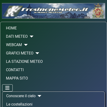
HOME
DATI METEO
WEBCAM
GRAFICI METEO
LA STAZIONE METEO
CONTATTI
MAPPA SITO
Conoscere il cielo
Le costellazioni