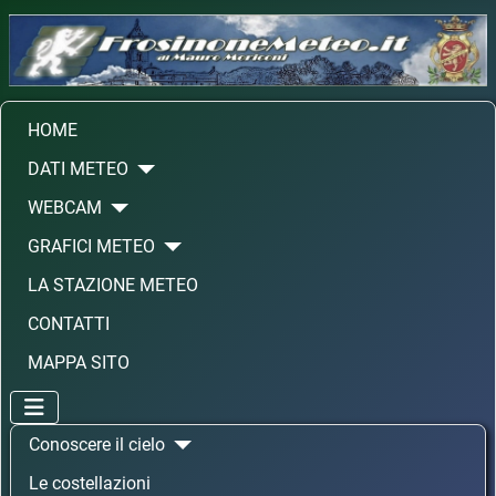
HOME
DATI METEO
WEBCAM
GRAFICI METEO
LA STAZIONE METEO
CONTATTI
MAPPA SITO
Conoscere il cielo
Le costellazioni