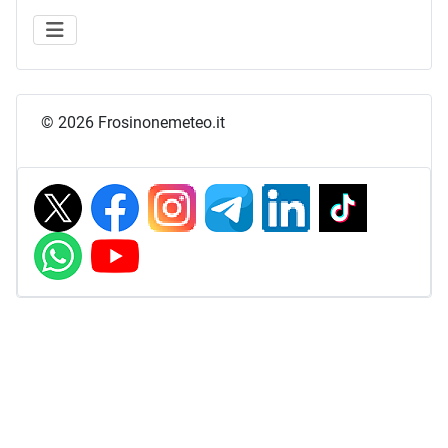
© 2026 Frosinonemeteo.it