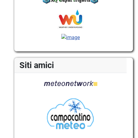
Siti amici