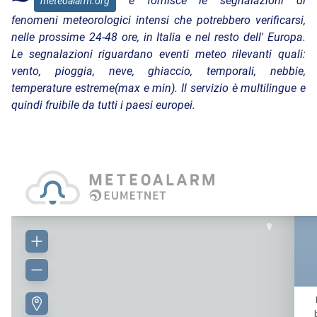
e fornisce le segnalazioni di
meteoalarm.org
fenomeni meteorologici intensi che potrebbero verificarsi,
nelle prossime 24-48 ore, in Italia e nel resto dell' Europa.
Le segnalazioni riguardano eventi meteo rilevanti quali:
vento, pioggia, neve, ghiaccio, temporali, nebbie,
temperature estreme(max e min). Il servizio è multilingue e
quindi fruibile da tutti i paesi europei.