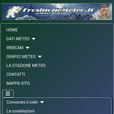
HOME
DATI METEO
WEBCAM
GRAFICI METEO
LA STAZIONE METEO
CONTATTI
MAPPA SITO
Conoscere il cielo
Le costellazioni