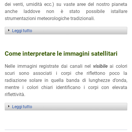
dei venti, umidità ecc.) su vaste aree del nostro pianeta
anche laddove non è stato possibile istallare
strumentazioni meteorologiche tradizionali.
Leggi tutto
Come interpretare le immagini satellitari
Nelle immagini registrate dai canali nel
visibile
ai colori
scuri sono associati i corpi che riflettono poco la
radiazione solare in quella banda di lunghezze d’onda,
mentre i colori chiari identificano i corpi con elevata
riflettività.
Leggi tutto