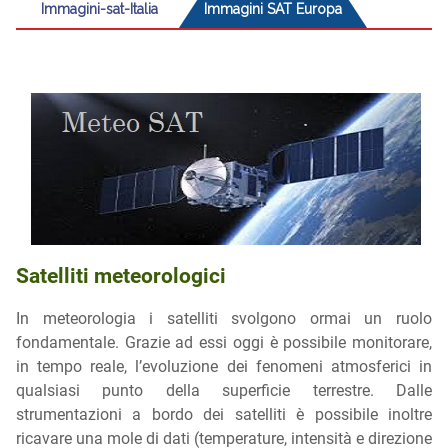
Immagini-sat-Italia
Immagini SAT Europa
Satelliti meteorologici
In meteorologia i satelliti svolgono ormai un ruolo
fondamentale. Grazie ad essi oggi è possibile monitorare,
in tempo reale, l’evoluzione dei fenomeni atmosferici in
qualsiasi punto della superficie terrestre. Dalle
strumentazioni a bordo dei satelliti è possibile inoltre
ricavare una mole di dati (temperature, intensità e direzione