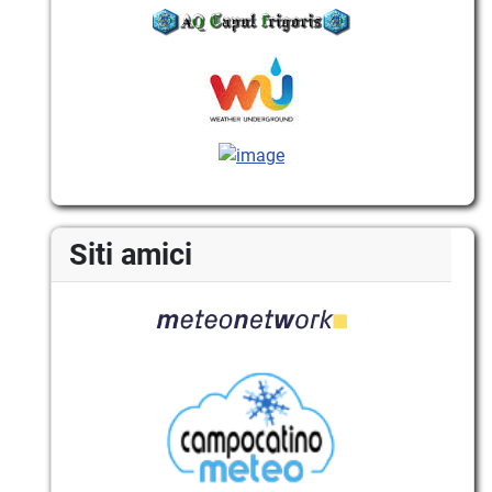
Siti amici