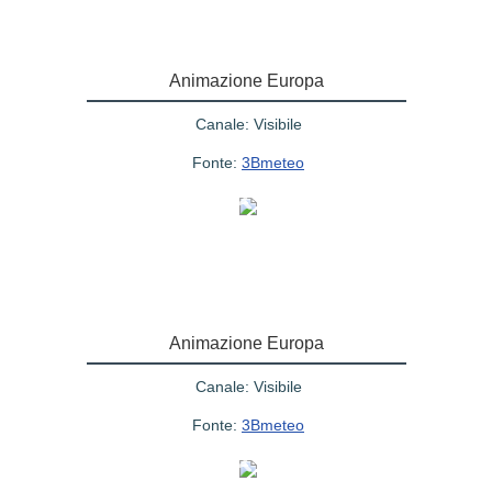
Animazione Europa
Canale: Visibile
Fonte:
3Bmeteo
Animazione Europa
Canale: Visibile
Fonte:
3Bmeteo