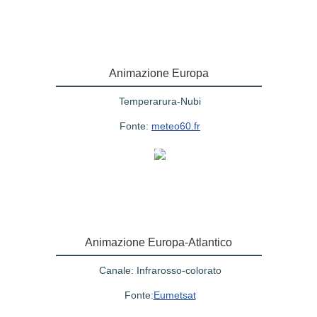
Animazione Europa
Temperarura-Nubi
Fonte:
meteo60.fr
Animazione Europa-Atlantico
Canale: Infrarosso-colorato
Fonte:
Eumetsat