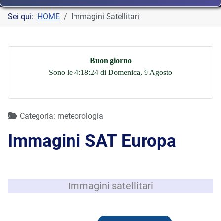
Sei qui:
HOME
Immagini Satellitari
Buon giorno
Sono le 4:18:25 di Domenica, 9 Agosto
Dettagli
Categoria:
meteorologia
Immagini SAT Europa
Immagini satellitari