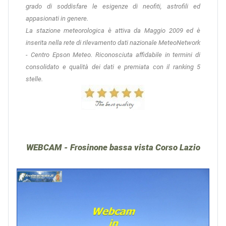
grado di soddisfare le esigenze di neofiti, astrofili ed
appasionati in genere.
La stazione meteorologica è attiva da Maggio 2009 ed è
inserita nella rete di rilevamento dati nazionale MeteoNetwork
- Centro Epson Meteo. Riconosciuta affidabile in termini di
consolidato e qualità dei dati e premiata con il ranking 5
stelle.
WEBCAM - Frosinone bassa vista Corso Lazio