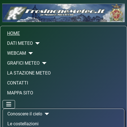
HOME
DATI METEO
WEBCAM
GRAFICI METEO
LA STAZIONE METEO
CONTATTI
MAPPA SITO
Conoscere il cielo
Le costellazioni