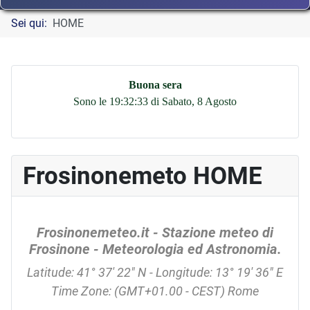
Sei qui:
HOME
Buona sera
Sono le 19:32:33 di Sabato, 8 Agosto
Frosinonemeto HOME
Frosinonemeteo.it - Stazione meteo di
Frosinone - Meteorologia ed Astronomia.
Latitude: 41° 37' 22" N - Longitude: 13° 19' 36" E
Time Zone: (GMT+01.00 - CEST) Rome