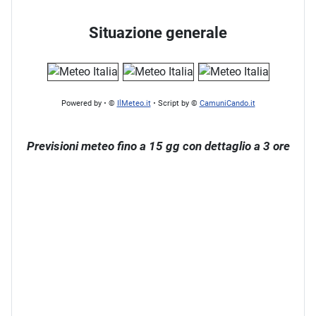
Situazione generale
·
·
Powered by
©
IlMeteo.it
Script by ©
CamuniCando.it
Previsioni meteo fino a 15 gg con dettaglio a 3 ore