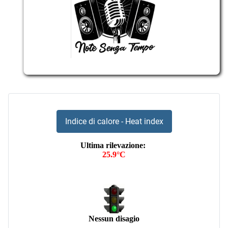
Indice di calore - Heat index