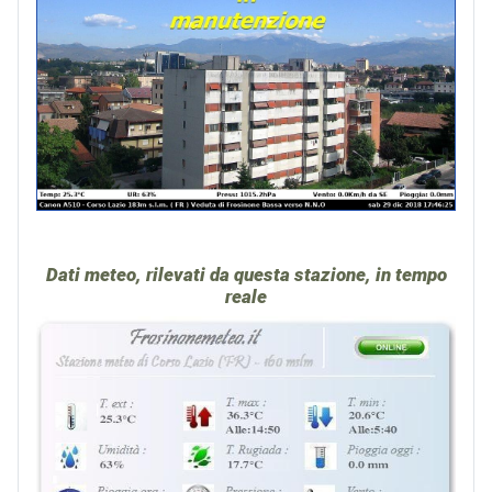
Dati meteo, rilevati da questa stazione, in tempo
reale