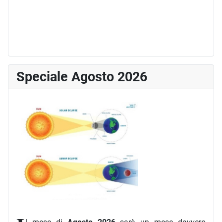
Speciale Agosto 2026