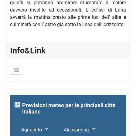
quindi si potranno ammirare sfumature di colore
davvero insolite ed eccezionali. L’ eclissi di Luna
avverrà la mattina presto alle prime luci dell’ alba e
culminerà con l’ astro già sotto la linea dell’ orizzonte.
Info&Link
Previsioni meteo per le principali città
Italiane
Agrigento
Alessandria