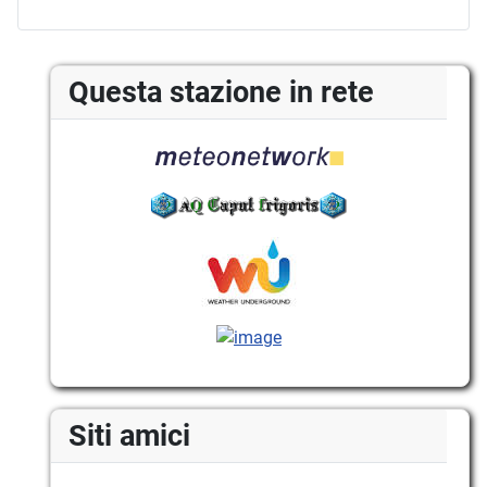
Questa stazione in rete
Siti amici