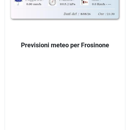
Previsioni meteo per Frosinone