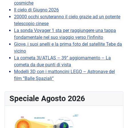
cosmiche
Il cielo di Giugno 2026
20000 occhi scruteranno il cielo grazie ad un potente
telescopio cinese
La sonda Voyager 1 sta per raggiungere una tappa
fondamentale nel suo viaggio verso l’infinito
Giove, i suoi anelli e la prima foto del satellite Tebe da
vicino
La cometa 3I/ATLAS – 39° aggiornamento – La
cometa da due punti di vista
Modelli 3D con i mattoncini LEGO – Astronave del
film “Balle Spaziali”
Speciale Agosto 2026