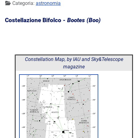
Categoria:
astronomia
Costellazione Bifolco -
Bootes (Boo)
Constellation Map, by IAU and Sky&Telescope
magazine