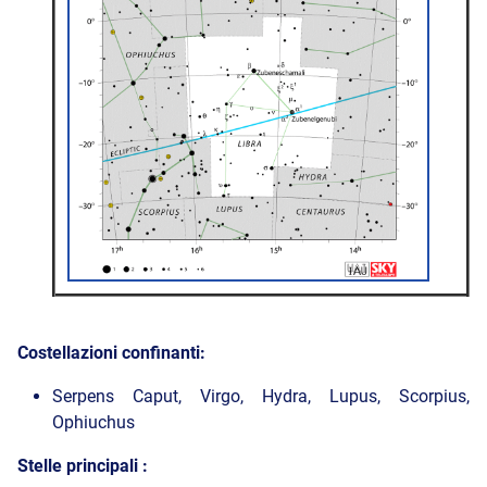
Costellazioni confinanti:
Serpens Caput, Virgo, Hydra, Lupus, Scorpius,
Ophiuchus
Stelle principali :