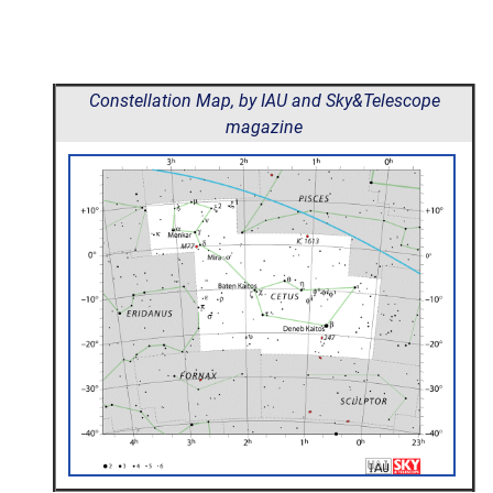
Constellation Map, by IAU and Sky&Telescope
magazine