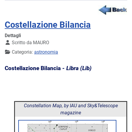
Costellazione Bilancia
Dettagli
Scritto da
MAURO
Categoria:
astronomia
Costellazione Bilancia -
Libra (Lib)
Constellation Map, by IAU and Sky&Telescope
magazine