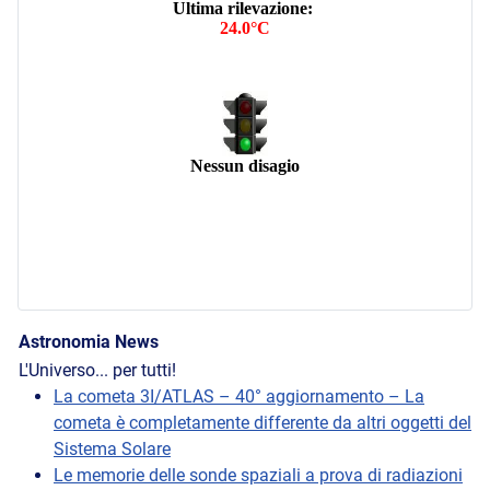
Astronomia News
L'Universo... per tutti!
La cometa 3I/ATLAS – 40° aggiornamento – La
cometa è completamente differente da altri oggetti del
Sistema Solare
Le memorie delle sonde spaziali a prova di radiazioni