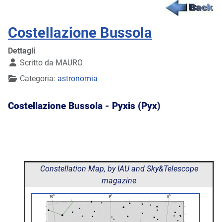
Costellazione Bussola
Dettagli
Scritto da
MAURO
Categoria:
astronomia
Costellazione Bussola -
Pyxis (Pyx)
Constellation Map, by IAU and Sky&Telescope
magazine