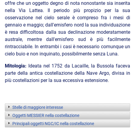
offre che un oggetto degno di nota nonostante sia inserita
nella Via Lattea. Il periodo più propizio per la sua
osservazione nel cielo serale è compreso fra i mesi di
gennaio e maggio; dall'emisfero nord la sua individuazione
è resa difficoltosa dalla sua declinazione moderatamente
australe, mentre dall'emisfero sud è più facilmente
rintracciabile. In entrambi i casi è necessario comunque un
cielo buio e non inquinato, possibilmente senza Luna.
Mitologia:
Ideata nel 1752 da Lacaille, la Bussola faceva
parte della antica costellazione della Nave Argo, divisa in
più costellazioni per la sua eccessiva estensione.
Stelle di maggiore interesse
Oggetti MESSIER nella costellazione
Principali oggetti NGC/IC nella costellazione