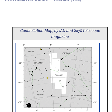
Constellation Map, by IAU and Sky&Telescope
magazine