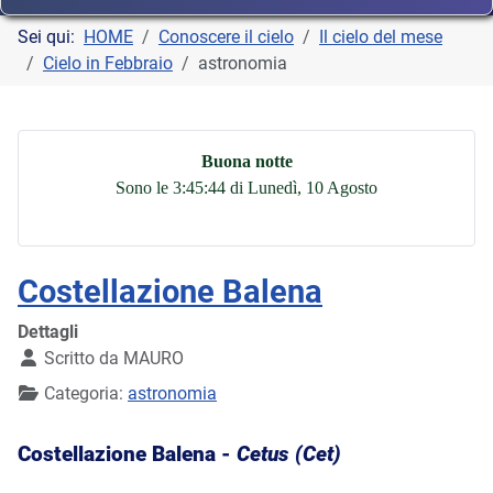
Sei qui:
HOME
Conoscere il cielo
Il cielo del mese
Cielo in Febbraio
astronomia
Buona notte
Sono le 3:45:45 di Lunedì, 10 Agosto
Costellazione Balena
Dettagli
Scritto da
MAURO
Categoria:
astronomia
Costellazione Balena -
Cetus (Cet)