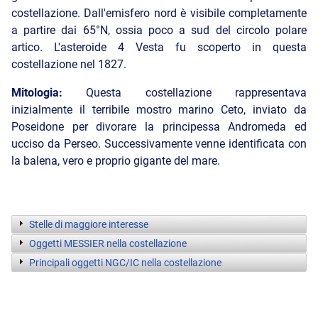
costellazione. Dall'emisfero nord è visibile completamente
a partire dai 65°N, ossia poco a sud del circolo polare
artico. L'asteroide 4 Vesta fu scoperto in questa
costellazione nel 1827.
Mitologia:
Questa costellazione rappresentava
inizialmente il terribile mostro marino Ceto, inviato da
Poseidone per divorare la principessa Andromeda ed
ucciso da Perseo. Successivamente venne identificata con
la balena, vero e proprio gigante del mare.
Stelle di maggiore interesse
Oggetti MESSIER nella costellazione
Principali oggetti NGC/IC nella costellazione