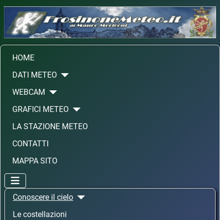
HOME
DATI METEO
WEBCAM
GRAFICI METEO
LA STAZIONE METEO
CONTATTI
MAPPA SITO
Conoscere il cielo
Le costellazioni