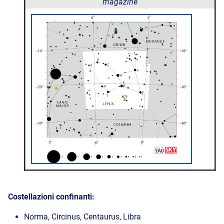
magazine
Costellazioni confinanti:
Norma, Circinus, Centaurus, Libra