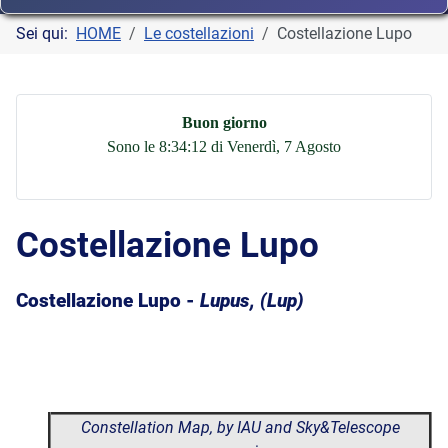
Sei qui:
HOME
Le costellazioni
Costellazione Lupo
Buon giorno
Sono le 8:34:13 di Venerdì, 7 Agosto
Costellazione Lupo
Costellazione Lupo -
Lupus, (Lup)
Constellation Map, by IAU and Sky&Telescope