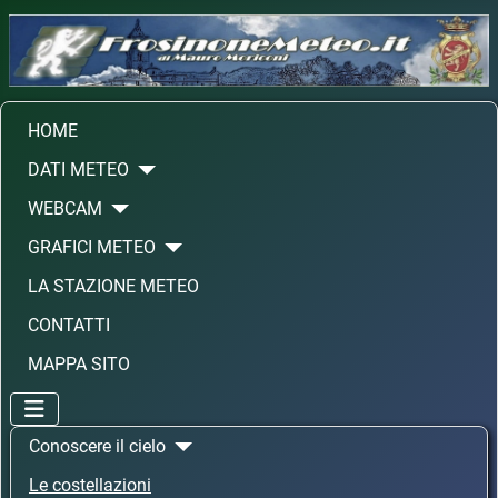
HOME
DATI METEO
WEBCAM
GRAFICI METEO
LA STAZIONE METEO
CONTATTI
MAPPA SITO
Conoscere il cielo
Le costellazioni