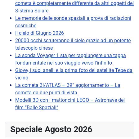
cometa è completamente differente da altri oggetti del
Sistema Solare
Le memorie delle sonde spaziali a prova di radiazioni
cosmiche
Il cielo di Giugno 2026
20000 occhi scruteranno il cielo grazie ad un potente
telescopio cinese
La sonda Voyager 1 sta per raggiungere una tappa
fondamentale nel suo viaggio verso l’infinito
Giove, i suoi anelli e la prima foto del satellite Tebe da
vicino
La cometa 3I/ATLAS – 39° aggiornamento – La
cometa da due punti di vista
Modelli 3D con i mattoncini LEGO – Astronave del
film “Balle Spaziali”
Speciale Agosto 2026