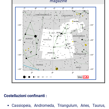
magazine
Costellazioni confinanti :
Cassiopeia, Andromeda, Triangulum, Aries, Taurus,