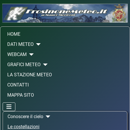
HOME
DATI METEO
WEBCAM
GRAFICI METEO
LA STAZIONE METEO
CONTATTI
MAPPA SITO
Conoscere il cielo
Le costellazioni