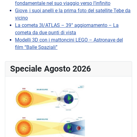
fondamentale nel suo viaggio verso l’infinito
Giove, i suoi anelli e la prima foto del satellite Tebe da
vicino
La cometa 3I/ATLAS – 39° aggiornamento – La
cometa da due punti di vista
Modelli 3D con i mattoncini LEGO – Astronave del
film “Balle Spaziali”
Speciale Agosto 2026