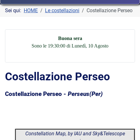
Sei qui:
HOME
Le costellazioni
Costellazione Perseo
Buona sera
Sono le 19:30:00 di Lunedì, 10 Agosto
Costellazione Perseo
Costellazione Perseo -
Perseus(Per)
Constellation Map, by IAU and Sky&Telescope