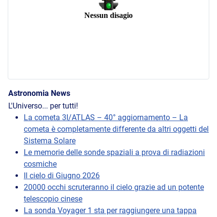
Astronomia News
L'Universo... per tutti!
La cometa 3I/ATLAS – 40° aggiornamento – La
cometa è completamente differente da altri oggetti del
Sistema Solare
Le memorie delle sonde spaziali a prova di radiazioni
cosmiche
Il cielo di Giugno 2026
20000 occhi scruteranno il cielo grazie ad un potente
telescopio cinese
La sonda Voyager 1 sta per raggiungere una tappa