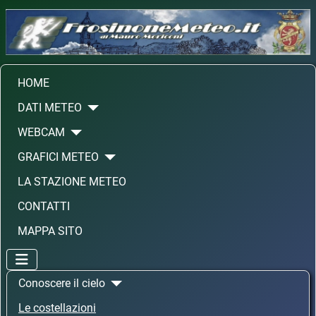
HOME
DATI METEO
WEBCAM
GRAFICI METEO
LA STAZIONE METEO
CONTATTI
MAPPA SITO
Conoscere il cielo
Le costellazioni