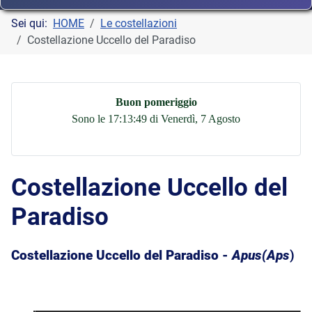
Sei qui:
HOME
Le costellazioni
Costellazione Uccello del Paradiso
Buon pomeriggio
Sono le 17:13:49 di Venerdì, 7 Agosto
Costellazione Uccello del
Paradiso
Costellazione Uccello del Paradiso -
Apus(Aps
)