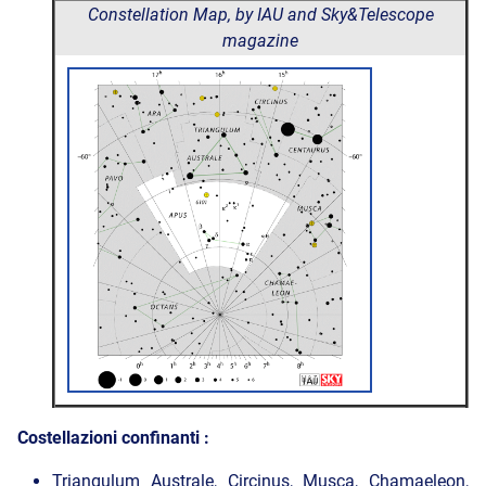
Constellation Map, by IAU and Sky&Telescope
magazine
Costellazioni confinanti :
Triangulum Australe, Circinus, Musca, Chamaeleon,