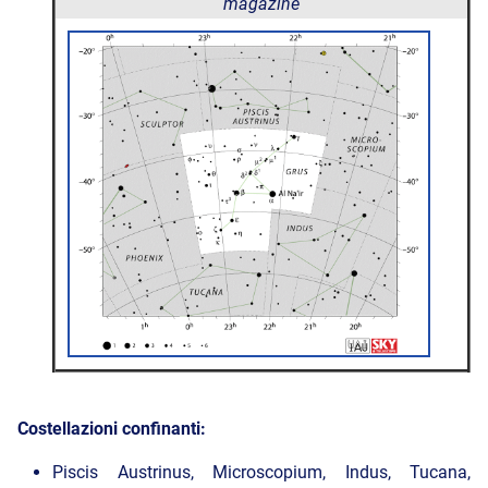
magazine
Costellazioni confinanti:
Piscis Austrinus, Microscopium, Indus, Tucana,