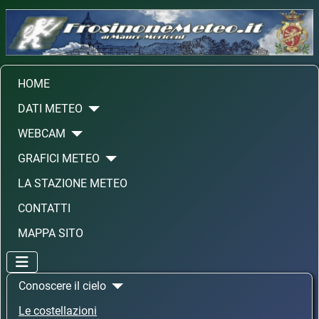
HOME
DATI METEO
WEBCAM
GRAFICI METEO
LA STAZIONE METEO
CONTATTI
MAPPA SITO
Conoscere il cielo
Le costellazioni