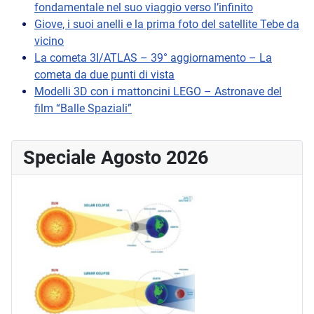
fondamentale nel suo viaggio verso l’infinito
Giove, i suoi anelli e la prima foto del satellite Tebe da
vicino
La cometa 3I/ATLAS – 39° aggiornamento – La
cometa da due punti di vista
Modelli 3D con i mattoncini LEGO – Astronave del
film “Balle Spaziali”
Speciale Agosto 2026