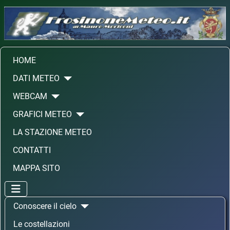
HOME
DATI METEO
WEBCAM
GRAFICI METEO
LA STAZIONE METEO
CONTATTI
MAPPA SITO
Conoscere il cielo
Le costellazioni