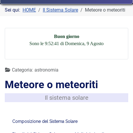
Sei qui:
HOME
Il Sistema Solare
Meteore o meteoriti
Buon giorno
Sono le 9:52:41 di Domenica, 9 Agosto
Dettagli
Categoria:
astronomia
Meteore o meteoriti
Il sistema solare
Composizione del Sistema Solare