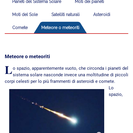
Pianeti del Sistema Solare
Moti dei pianeti
Moti del Sole
Satelliti naturali
Asteroidi
Comete
Meteore o meteoriti
Meteore o meteoriti
L
o spazio, apparentemente vuoto, che circonda i pianeti del
sistema solare nasconde invece una moltitudine di piccoli
corpi celesti per lo più frammenti di asteroidi e comete.
Lo
spazio,