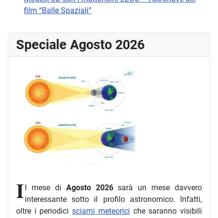
film “Balle Spaziali”
Speciale Agosto 2026
I
l mese di
Agosto 2026
sarà un mese davvero
interessante sotto il profilo astronomico. Infatti,
oltre i periodici
sciami meteorici
che saranno visibili