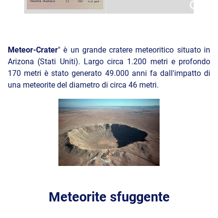
Meteor-Crater
" è un grande cratere meteoritico situato in
Arizona (Stati Uniti). Largo circa 1.200 metri e profondo
170 metri è stato generato 49.000 anni fa dall'impatto di
una meteorite del diametro di circa 46 metri.
Meteorite sfuggente